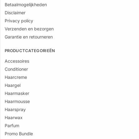
Betaalmogelijkheden
Disclaimer
Privacy policy
Verzenden en bezorgen
Garantie en retourneren
PRODUCTCATEGORIEËN
Accessoires
Conditioner
Haarcreme
Haargel
Haarmasker
Haarmousse
Haarspray
Haarwax
Parfum
Promo Bundle