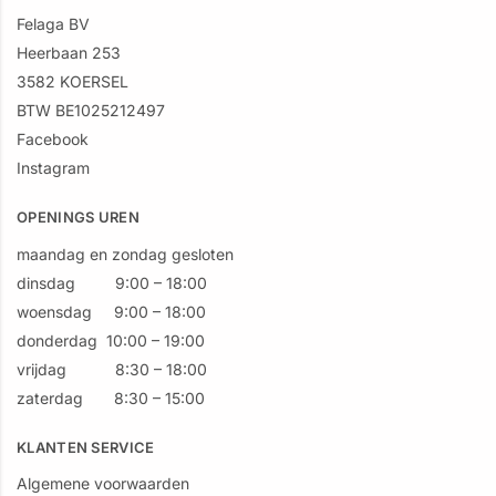
Felaga BV
Heerbaan 253
3582 KOERSEL
BTW BE1025212497
Facebook
Instagram
OPENINGS UREN
maandag en zondag gesloten
dinsdag 9:00 – 18:00
woensdag 9:00 – 18:00
donderdag 10:00 – 19:00
vrijdag 8:30 – 18:00
zaterdag 8:30 – 15:00
KLANTEN SERVICE
Algemene voorwaarden