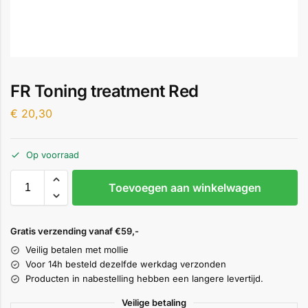
FR Toning treatment Red
€
20,30
Op voorraad
Toevoegen aan winkelwagen
Gratis verzending vanaf €59,-
Veilig betalen met mollie
Voor 14h besteld dezelfde werkdag verzonden
Producten in nabestelling hebben een langere levertijd.
Veilige betaling