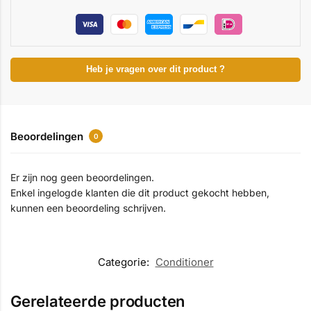
Heb je vragen over dit product ?
Beoordelingen
0
Er zijn nog geen beoordelingen.
Enkel ingelogde klanten die dit product gekocht hebben,
kunnen een beoordeling schrijven.
Categorie:
Conditioner
Gerelateerde producten