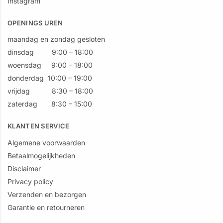
Instagram
OPENINGS UREN
maandag en zondag gesloten
dinsdag 9:00 – 18:00
woensdag 9:00 – 18:00
donderdag 10:00 – 19:00
vrijdag 8:30 – 18:00
zaterdag 8:30 – 15:00
KLANTEN SERVICE
Algemene voorwaarden
Betaalmogelijkheden
Disclaimer
Privacy policy
Verzenden en bezorgen
Garantie en retourneren