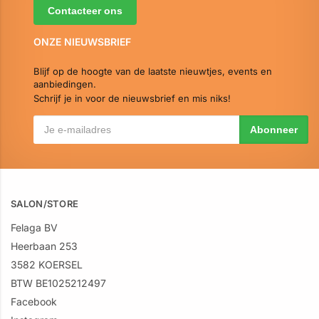
Contacteer ons
ONZE NIEUWSBRIEF
Blijf op de hoogte van de laatste nieuwtjes, events en
aanbiedingen.
Schrijf je in voor de nieuwsbrief en mis niks!
SALON/STORE
Felaga BV
Heerbaan 253
3582 KOERSEL
BTW BE1025212497
Facebook