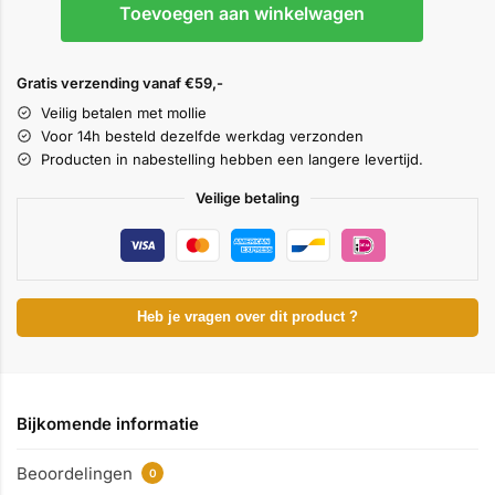
Toevoegen aan winkelwagen
Gratis verzending vanaf €59,-
Veilig betalen met mollie
Voor 14h besteld dezelfde werkdag verzonden
Producten in nabestelling hebben een langere levertijd.
Veilige betaling
Heb je vragen over dit product ?
Bijkomende informatie
Beoordelingen
0