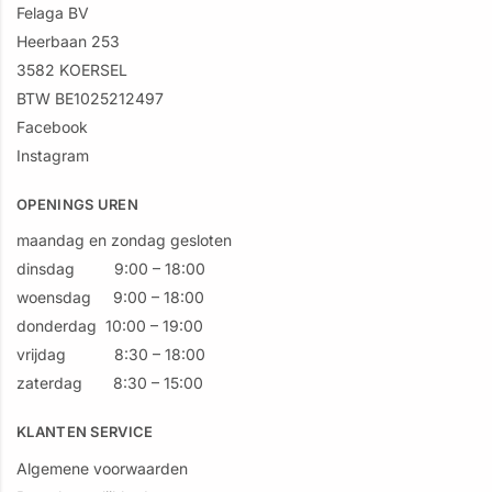
Felaga BV
Heerbaan 253
3582 KOERSEL
BTW BE1025212497
Facebook
Instagram
OPENINGS UREN
maandag en zondag gesloten
dinsdag 9:00 – 18:00
woensdag 9:00 – 18:00
donderdag 10:00 – 19:00
vrijdag 8:30 – 18:00
zaterdag 8:30 – 15:00
KLANTEN SERVICE
Algemene voorwaarden