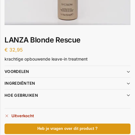
LANZA Blonde Rescue
€
32,95
krachtige opbouwende leave-in treatment
VOORDELEN
INGREDIËNTEN
HOE GEBRUIKEN
Uitverkocht
Heb je vragen over dit product ?